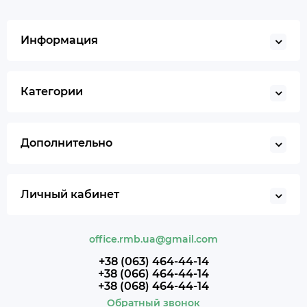
Информация
Категории
Дополнительно
Личный кабинет
office.rmb.ua@gmail.com
+38 (063) 464-44-14
+38 (066) 464-44-14
+38 (068) 464-44-14
Обратный звонок