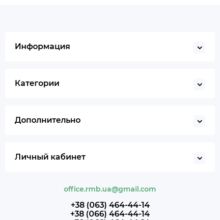
Информация
Категории
Дополнительно
Личный кабинет
office.rmb.ua@gmail.com
+38 (063) 464-44-14
+38 (066) 464-44-14