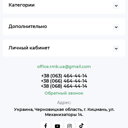
Категории
Дополнительно
Личный кабинет
office.rmb.ua@gmail.com
+38 (063) 464-44-14
+38 (066) 464-44-14
+38 (068) 464-44-14
Обратный звонок
Адрес:
Украина, Черновицкая область, г. Кицмань, ул.
Механизаторы 14.