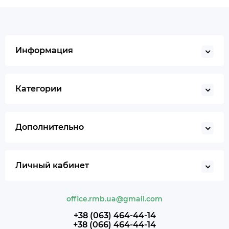
Информация
Категории
Дополнительно
Личный кабинет
office.rmb.ua@gmail.com
+38 (063) 464-44-14
+38 (066) 464-44-14