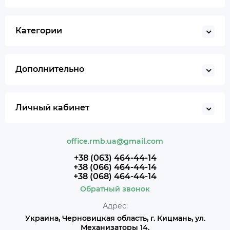
Категории
Дополнительно
Личный кабинет
office.rmb.ua@gmail.com
+38 (063) 464-44-14
+38 (066) 464-44-14
+38 (068) 464-44-14
Обратный звонок
Адрес:
Украина, Черновицкая область, г. Кицмань, ул.
Механизаторы 14.