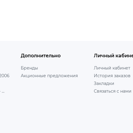
Дополнительно
Личный кабин
Бренды
Личный кабинет
 2006
Акционные предложения
История заказов
Закладки
...
Связаться с нами