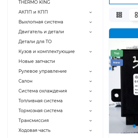
THERMO KING
АКПП и КПП
Выхлопная система
Двигатель и детали
Детали для ТО
Кузов и комплектующие
Top
Новые запчасти
New
Рулевое управление
Салон
Система охлаждения
Топливная система
Тормозная система
Трансмиссия
Ходовая часть