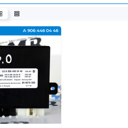
А 906 446 04 46