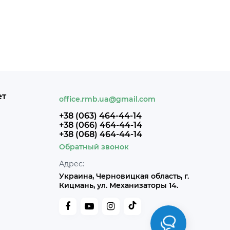
ет
office.rmb.ua@gmail.com
+38 (063) 464-44-14
+38 (066) 464-44-14
+38 (068) 464-44-14
Обратный звонок
Адрес:
Украина, Черновицкая область, г.
Кицмань, ул. Механизаторы 14.