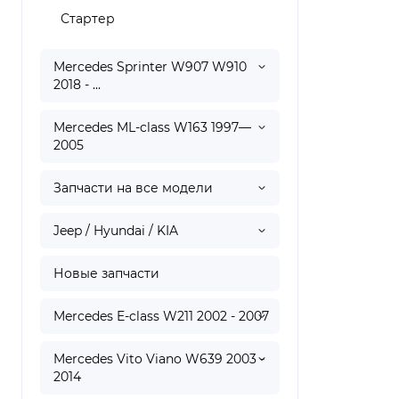
Стартер
Mercedes Sprinter W907 W910
2018 - ...
Mercedes ML-class W163 1997—
2005
Запчасти на все модели
Jeep / Hyundai / KIA
Новые запчасти
Mercedes E-class W211 2002 - 2007
Mercedes Vito Viano W639 2003 -
2014