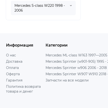
Mercedes S-class W220 1998 -
2006
Информация
Категории
О нас
Mercedes ML-class W163 1997—2005
Доставка
Mercedes Sprinter (w901-905) 1995 -
Оплата
Mercedes Sprinter w906 2006 - 2018
Оферта
Mercedes Sprinter W907 W910 2018 - 
Гарантия
Запчасти на все модели
Политика возврата
товара и денег