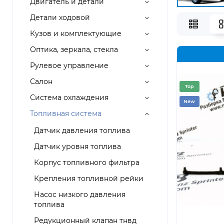
Двигатель и детали
Детали ходовой
Кузов и комплектующие
Оптика, зеркала, стекла
Рулевое управление
Салон
Top
Система охлаждения
New
Топливная система
Датчик давления топлива
Датчик уровня топлива
Корпус топливного фильтра
Крепления топливной рейки
Насос низкого давления
топлива
Редукционный клапан тнвд