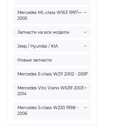
Mercedes ML-class W163 1997—
2005
Запчасти на все модели
Jeep / Hyundai / KIA
Новые запчасти
Mercedes E-class W211 2002 - 2007
Mercedes Vito Viano W639 2003 -
2014
Mercedes S-class W220 1998 -
2006