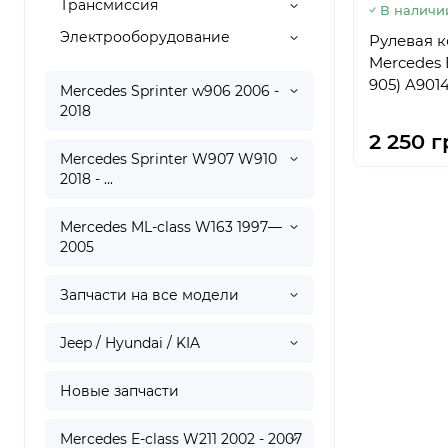
Трансмиссия
В наличи
Электрооборудование
Рулевая к
Mercedes 
905) A9014
Mercedes Sprinter w906 2006 -
2018
2 250 г
Mercedes Sprinter W907 W910
2018 - ...
Mercedes ML-class W163 1997—
2005
Запчасти на все модели
Jeep / Hyundai / KIA
Новые запчасти
Mercedes E-class W211 2002 - 2007