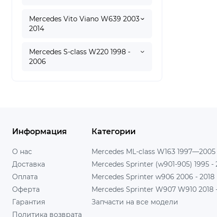
Mercedes Vito Viano W639 2003 -
2014
Mercedes S-class W220 1998 -
2006
Информация
Категории
О нас
Mercedes ML-class W163 1997—2005
Доставка
Mercedes Sprinter (w901-905) 1995 -
Оплата
Mercedes Sprinter w906 2006 - 2018
Оферта
Mercedes Sprinter W907 W910 2018 - 
Гарантия
Запчасти на все модели
Политика возврата