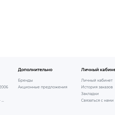
Дополнительно
Личный кабин
Бренды
Личный кабинет
 2006
Акционные предложения
История заказов
Закладки
...
Связаться с нами