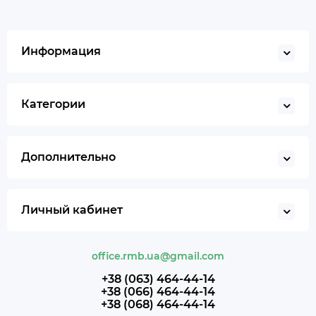
Информация
Категории
Дополнительно
Личный кабинет
office.rmb.ua@gmail.com
+38 (063) 464-44-14
+38 (066) 464-44-14
+38 (068) 464-44-14