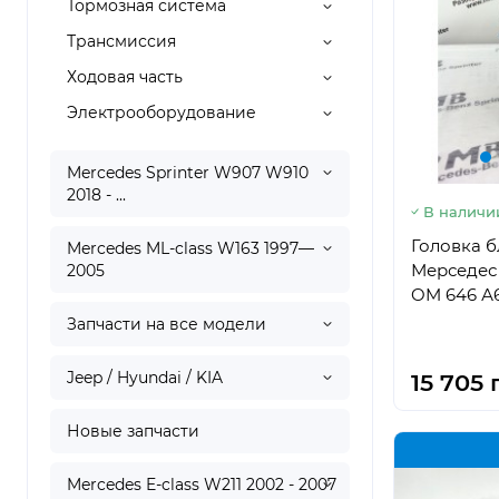
Тормозная система
Трансмиссия
Ходовая часть
Электрооборудование
Mercedes Sprinter W907 W910
2018 - ...
В наличи
Головка 
Mercedes ML-class W163 1997—
Мерседес 
2005
OM 646 А
Запчасти на все модели
Jeep / Hyundai / KIA
15 705 
Новые запчасти
Mercedes E-class W211 2002 - 2007