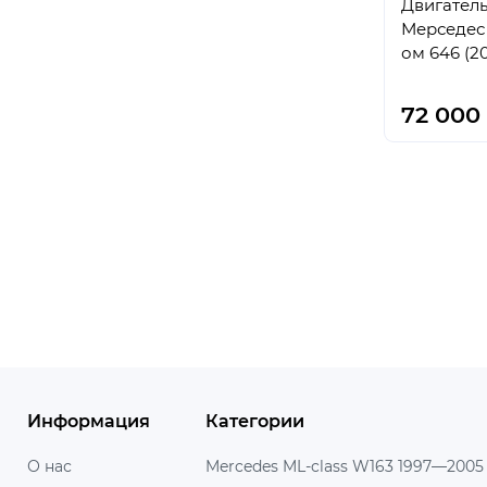
Двигатель
Мерседес 
ом 646 (2
72 000 
Информация
Категории
О нас
Mercedes ML-class W163 1997—2005