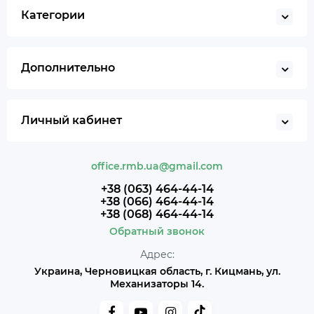
Категории
Дополнительно
Личный кабинет
office.rmb.ua@gmail.com
+38 (063) 464-44-14
+38 (066) 464-44-14
+38 (068) 464-44-14
Обратный звонок
Адрес:
Украина, Черновицкая область, г. Кицмань, ул.
Механизаторы 14.