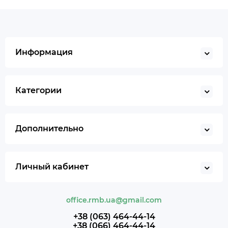
Информация
Категории
Дополнительно
Личный кабинет
office.rmb.ua@gmail.com
+38 (063) 464-44-14
+38 (066) 464-44-14