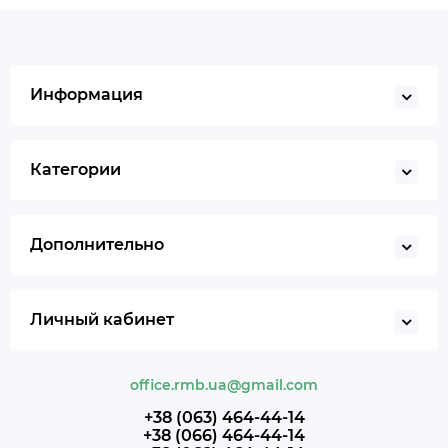
Информация
Категории
Дополнительно
Личный кабинет
office.rmb.ua@gmail.com
+38 (063) 464-44-14
+38 (066) 464-44-14