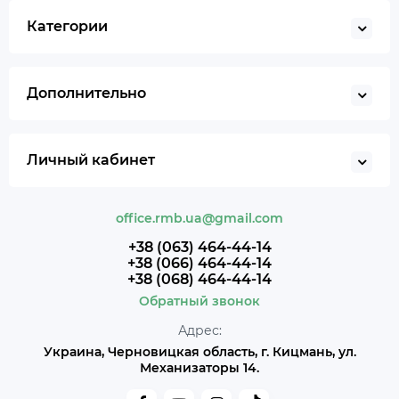
Категории
Дополнительно
Личный кабинет
office.rmb.ua@gmail.com
+38 (063) 464-44-14
+38 (066) 464-44-14
+38 (068) 464-44-14
Обратный звонок
Адрес:
Украина, Черновицкая область, г. Кицмань, ул.
Механизаторы 14.