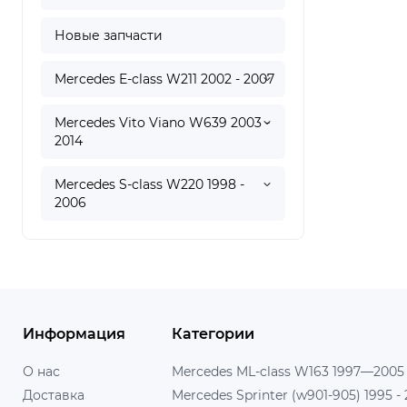
Новые запчасти
Mercedes E-class W211 2002 - 2007
Mercedes Vito Viano W639 2003 -
2014
Mercedes S-class W220 1998 -
2006
Информация
Категории
О нас
Mercedes ML-class W163 1997—2005
Доставка
Mercedes Sprinter (w901-905) 1995 -