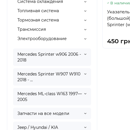
Система охлаждения
В наличи
Топливная система
Указатель
(большой)
Тормозная система
Sprinter (
Трансмиссия
Электрооборудование
450 гр
Mercedes Sprinter w906 2006 -
2018
Mercedes Sprinter W907 W910
2018 - ...
Mercedes ML-class W163 1997—
2005
Запчасти на все модели
Jeep / Hyundai / KIA