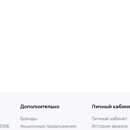
Дополнительно
Личный кабин
Бренды
Личный кабинет
 2006
Акционные предложения
История заказов