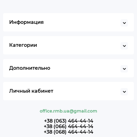
Информация
Категории
Дополнительно
Личный кабинет
office.rmb.ua@gmail.com
+38 (063) 464-44-14
+38 (066) 464-44-14
+38 (068) 464-44-14