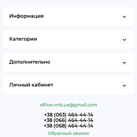
Информация
Категории
Дополнительно
Личный кабинет
office.rmb.ua@gmail.com
+38 (063) 464-44-14
+38 (066) 464-44-14
+38 (068) 464-44-14
Обратный звонок