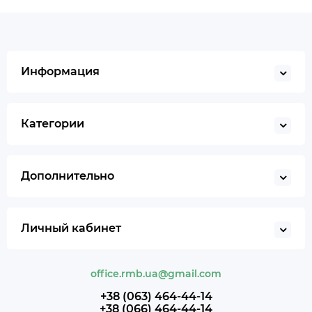
Информация
Категории
Дополнительно
Личный кабинет
office.rmb.ua@gmail.com
+38 (063) 464-44-14
+38 (066) 464-44-14