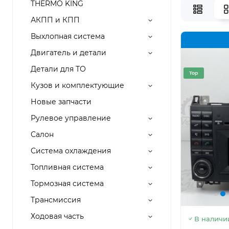
THERMO KING
АКПП и КПП
Выхлопная система
Двигатель и детали
Детали для ТО
Top
Кузов и комплектующие
Новые запчасти
Рулевое управление
Салон
Система охлаждения
Топливная система
Тормозная система
Трансмиссия
Ходовая часть
В наличи