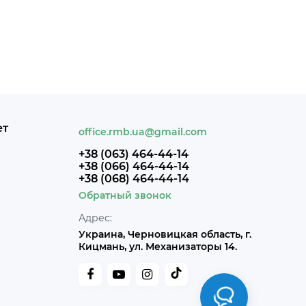
ет
office.rmb.ua@gmail.com
+38 (063) 464-44-14
+38 (066) 464-44-14
+38 (068) 464-44-14
Обратный звонок
Адрес:
Украина, Черновицкая область, г.
Кицмань, ул. Механизаторы 14.