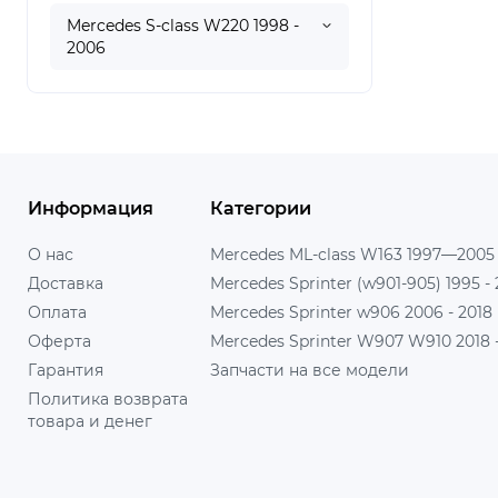
Mercedes S-class W220 1998 -
2006
Информация
Категории
О нас
Mercedes ML-class W163 1997—2005
Доставка
Mercedes Sprinter (w901-905) 1995 -
Оплата
Mercedes Sprinter w906 2006 - 2018
Оферта
Mercedes Sprinter W907 W910 2018 - 
Гарантия
Запчасти на все модели
Политика возврата
товара и денег