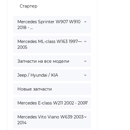
Стартер
Mercedes Sprinter W907 W910
2018 - ...
Mercedes ML-class W163 1997—
2005
Запчасти на все модели
Jeep / Hyundai / KIA
Новые запчасти
Mercedes E-class W211 2002 - 2007
Mercedes Vito Viano W639 2003 -
2014