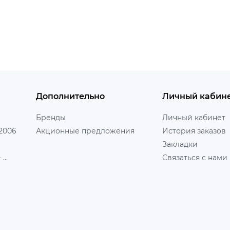
Дополнительно
Личный кабин
Бренды
Личный кабинет
 2006
Акционные предложения
История заказов
Закладки
...
Связаться с нами