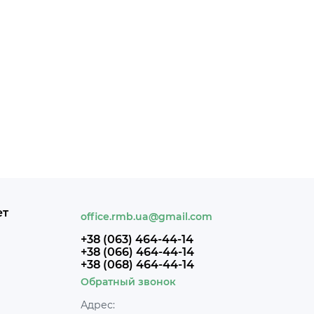
ет
office.rmb.ua@gmail.com
+38 (063) 464-44-14
+38 (066) 464-44-14
+38 (068) 464-44-14
Обратный звонок
Адрес: