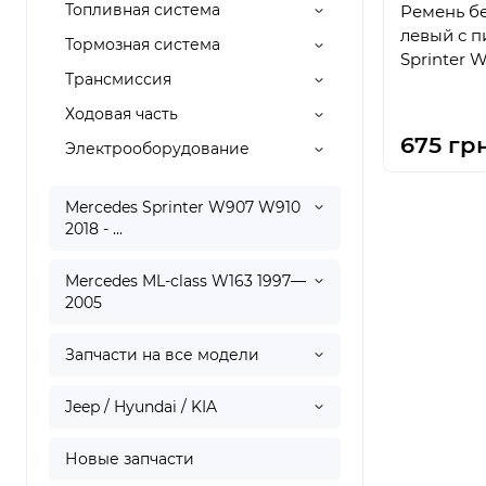
Топливная система
Ремень б
левый с пиро
Тормозная система
Sprinter 
Трансмиссия
Ходовая часть
675 грн
Электрооборудование
Mercedes Sprinter W907 W910
2018 - ...
Mercedes ML-class W163 1997—
2005
Запчасти на все модели
Jeep / Hyundai / KIA
Новые запчасти