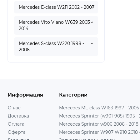
Mercedes E-class W211 2002 - 2007
Mercedes Vito Viano W639 2003 -
2014
Mercedes S-class W220 1998 -
2006
Информация
Категории
О нас
Mercedes ML-class W163 1997—2005
Доставка
Mercedes Sprinter (w901-905) 1995 -
Оплата
Mercedes Sprinter w906 2006 - 2018
Оферта
Mercedes Sprinter W907 W910 2018 - 