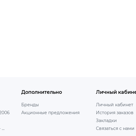
Дополнительно
Личный кабин
Бренды
Личный кабинет
 2006
Акционные предложения
История заказов
Закладки
...
Связаться с нами