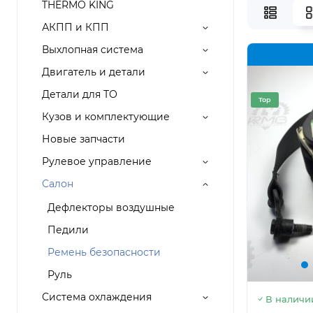
THERMO KING
АКПП и КПП
Выхлопная система
Двигатель и детали
Детали для ТО
Top
Кузов и комплектующие
Новые запчасти
Рулевое управление
Салон
Дефлекторы воздушные
Педили
Ремень безопасности
Руль
Система охлаждения
В наличи